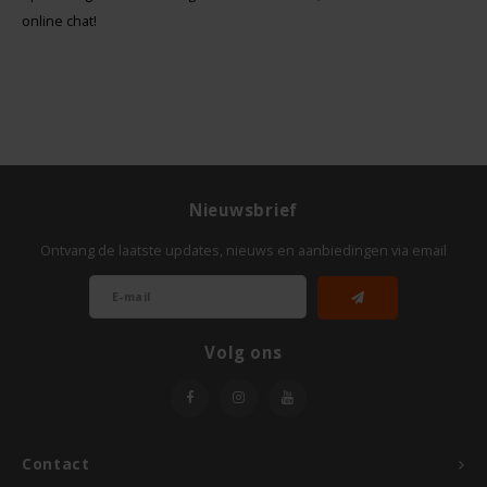
online chat!
Nieuwsbrief
Ontvang de laatste updates, nieuws en aanbiedingen via email
Volg ons
Contact