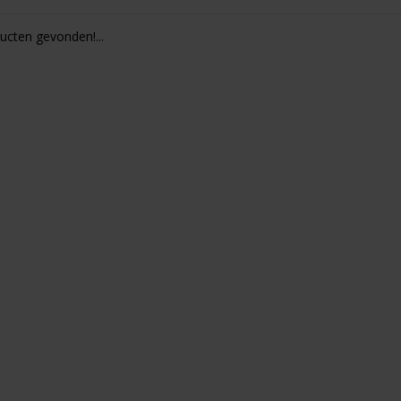
cten gevonden!...