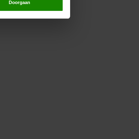
Doorgaan