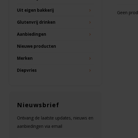
Uit eigen bakkerij
Geen produ
Glutenvrij drinken
Aanbiedingen
Nieuwe producten
Merken
Diepvries
Nieuwsbrief
Ontvang de laatste updates, nieuws en
aanbiedingen via email