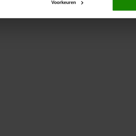
Voorkeuren