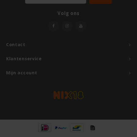
Volg ons
Contact
Klantenservice
Mijn account