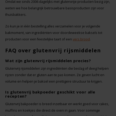
Omdat we sinds 2006 dagelijks met glutenvrije producten bezig zijn,
weten we hoe belangrijk betrouwbare basisproducten zijn voor
thuisbakkers.
Zo kun je in één bestelling alles verzamelen voor je volgende
bakmoment, van ingrediënten voor doordeweekse baksels tot
producten voor een feestelijke taart of een
vers brood
.
FAQ over glutenvrij rijsmiddelen
Wat zijn glutenvrij rijsmiddelen precies?
Glutenvrij rijsmiddelen zijn ingrediënten die beslag of deeg helpen
rijzen zonder dat er gluten aan te pas komen. Ze geven lucht en
volume en helpen je baksel een prettigere structuur te krijgen.
Is glutenvrij bakpoeder geschikt voor alle
recepten?
Glutenvrij bakpoeder is breed inzetbaar en werkt goed voor cakes,
muffins en koekjes die direct de oven in gaan. Voor sommige