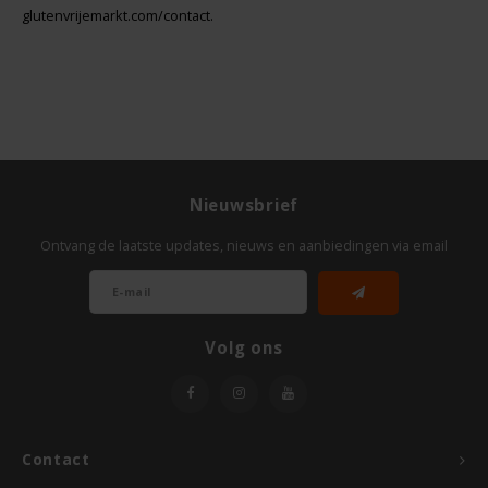
glutenvrijemarkt.com/contact.
Nieuwsbrief
Ontvang de laatste updates, nieuws en aanbiedingen via email
Volg ons
Contact