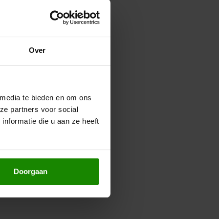
Over
 media te bieden en om ons
ze partners voor social
nformatie die u aan ze heeft
Doorgaan