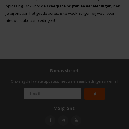
oplossing. Ook voor
de scherpste prijzen en aanbiedingen,
ben
je bij ons aan het goede adres. Elke week zorgen wij weer voor
nieuwe leuke aanbiedingen!
Nieuwsbrief
Ontvang de laatste updates, nieuws en aanbiedingen via email
Volg ons