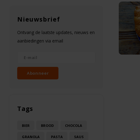
Nieuwsbrief
Ontvang de laatste updates, nieuws en
aanbiedingen via email
Abonneer
Tags
BIER
BROOD
CHOCOLA
GRANOLA
PASTA
SAUS