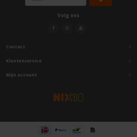
Volg ons
Contact
Klantenservice
Mijn account