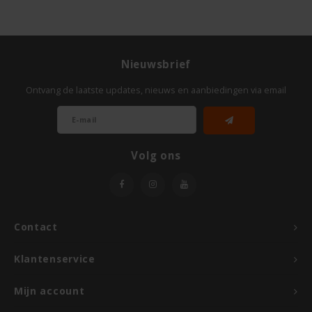
Nieuwsbrief
Ontvang de laatste updates, nieuws en aanbiedingen via email
Volg ons
Contact
Klantenservice
Mijn account