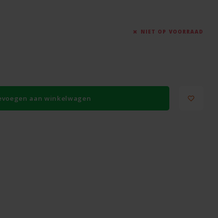
NIET OP VOORRAAD
evoegen aan winkelwagen