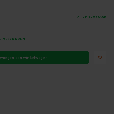
OP VOORRAAD
AG VERZONDEN
evoegen aan winkelwagen