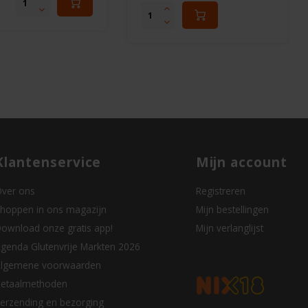
Klantenservice
Mijn account
ver ons
Registreren
hoppen in ons magazijn
Mijn bestellingen
ownload onze gratis app!
Mijn verlanglijst
genda Glutenvrije Markten 2026
lgemene voorwaarden
etaalmethoden
erzending en bezorging