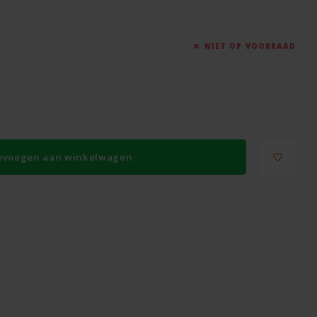
NIET OP VOORRAAD
evoegen aan winkelwagen