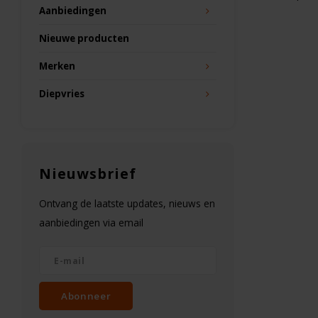
Aanbiedingen
Nieuwe producten
Merken
Diepvries
Nieuwsbrief
Ontvang de laatste updates, nieuws en
aanbiedingen via email
Abonneer