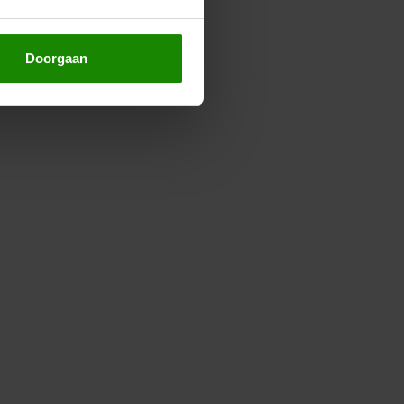
Doorgaan