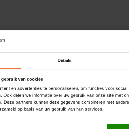
Details
 gebruik van cookies
ent en advertenties te personaliseren, om functies voor social
. Ook delen we informatie over uw gebruik van onze site met on
e. Deze partners kunnen deze gegevens combineren met andere i
erzameld op basis van uw gebruik van hun services.