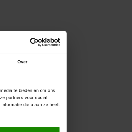
Over
 media te bieden en om ons
ze partners voor social
nformatie die u aan ze heeft