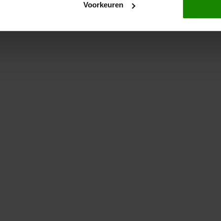
Voorkeuren