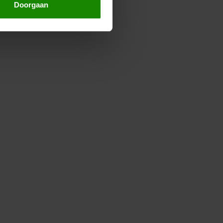
Doorgaan