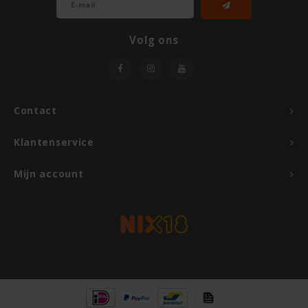
Volg ons
Contact
Klantenservice
Mijn account