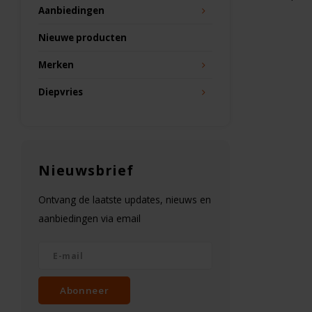
Aanbiedingen
Nieuwe producten
Merken
Diepvries
Nieuwsbrief
Ontvang de laatste updates, nieuws en
aanbiedingen via email
Abonneer