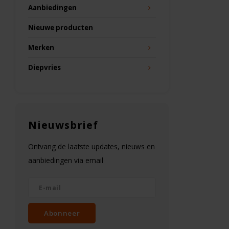
Aanbiedingen
Nieuwe producten
Merken
Diepvries
Nieuwsbrief
Ontvang de laatste updates, nieuws en
aanbiedingen via email
Abonneer