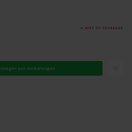
NIET OP VOORRAAD
evoegen aan winkelwagen