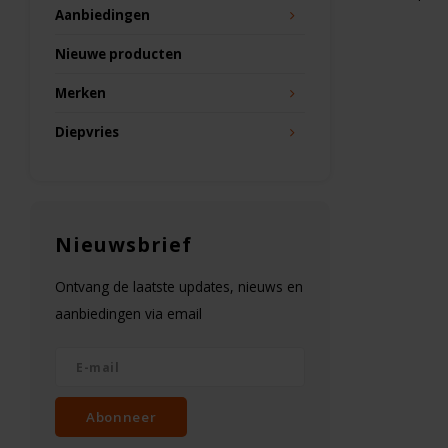
Aanbiedingen
Nieuwe producten
Merken
Diepvries
Nieuwsbrief
Ontvang de laatste updates, nieuws en
aanbiedingen via email
Abonneer