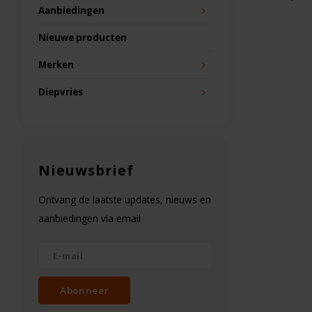
Aanbiedingen
Nieuwe producten
Merken
Diepvries
Nieuwsbrief
Ontvang de laatste updates, nieuws en
aanbiedingen via email
Abonneer