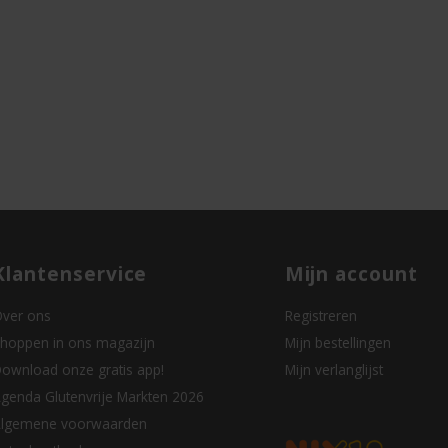
Klantenservice
Mijn account
ver ons
Registreren
hoppen in ons magazijn
Mijn bestellingen
ownload onze gratis app!
Mijn verlanglijst
genda Glutenvrije Markten 2026
lgemene voorwaarden