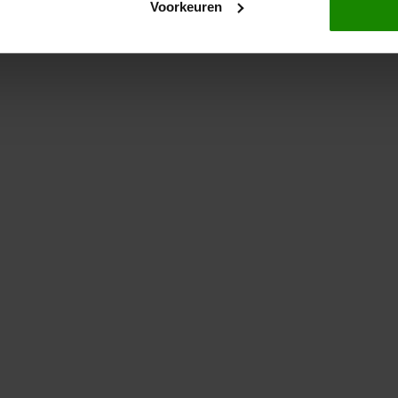
Voorkeuren