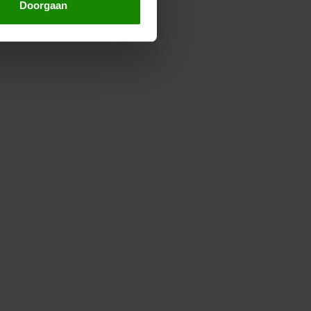
Doorgaan