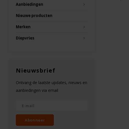
Aanbiedingen
Nieuwe producten
Merken
Diepvries
Nieuwsbrief
Ontvang de laatste updates, nieuws en
aanbiedingen via email
Abonneer