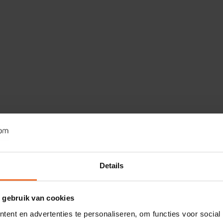
Details
 gebruik van cookies
ent en advertenties te personaliseren, om functies voor social