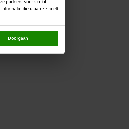
ze partners voor social
nformatie die u aan ze heeft
Doorgaan