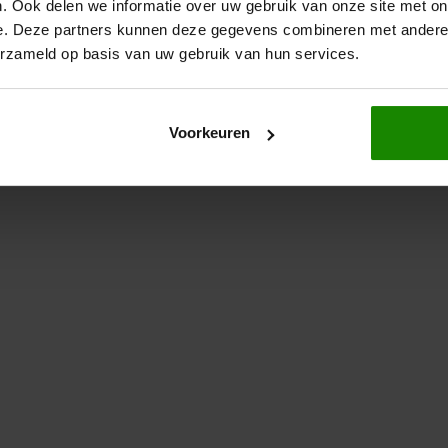
. Ook delen we informatie over uw gebruik van onze site met on
e. Deze partners kunnen deze gegevens combineren met andere i
erzameld op basis van uw gebruik van hun services.
Voorkeuren