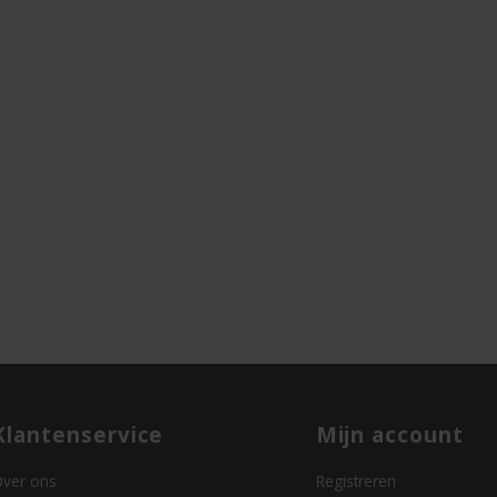
Klantenservice
Mijn account
ver ons
Registreren