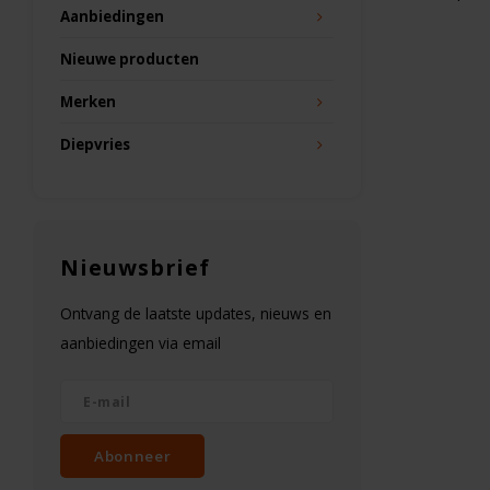
Aanbiedingen
Nieuwe producten
Merken
Diepvries
Nieuwsbrief
Ontvang de laatste updates, nieuws en
aanbiedingen via email
Abonneer