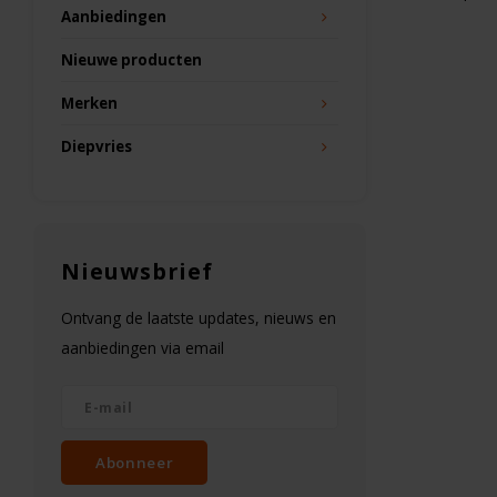
Aanbiedingen
Nieuwe producten
Merken
Diepvries
Nieuwsbrief
Ontvang de laatste updates, nieuws en
aanbiedingen via email
Abonneer