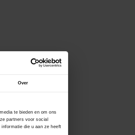
Over
 media te bieden en om ons
ze partners voor social
nformatie die u aan ze heeft