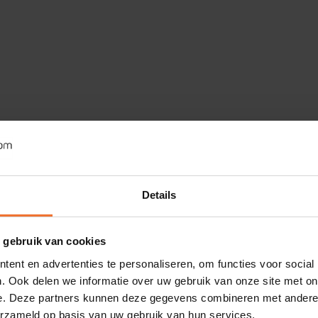
Details
 gebruik van cookies
ent en advertenties te personaliseren, om functies voor social
. Ook delen we informatie over uw gebruik van onze site met on
e. Deze partners kunnen deze gegevens combineren met andere i
erzameld op basis van uw gebruik van hun services.