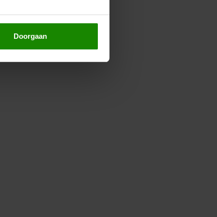
Doorgaan