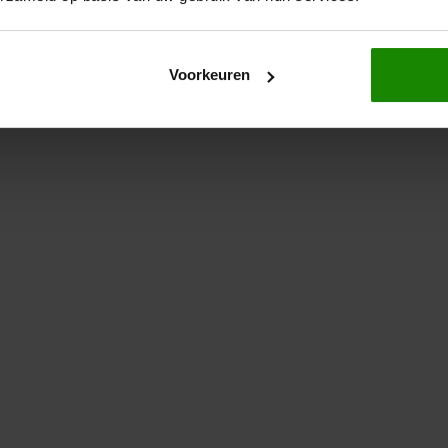
Voorkeuren