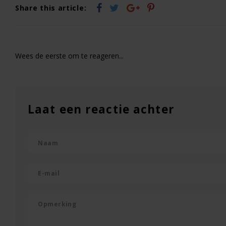
Share this article:
Wees de eerste om te reageren...
Laat een reactie achter