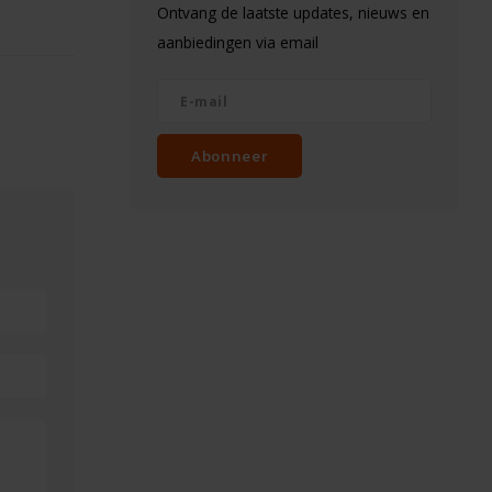
Ontvang de laatste updates, nieuws en
aanbiedingen via email
Abonneer