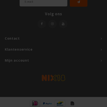
Volg ons
Contact
Klantenservice
Mijn account