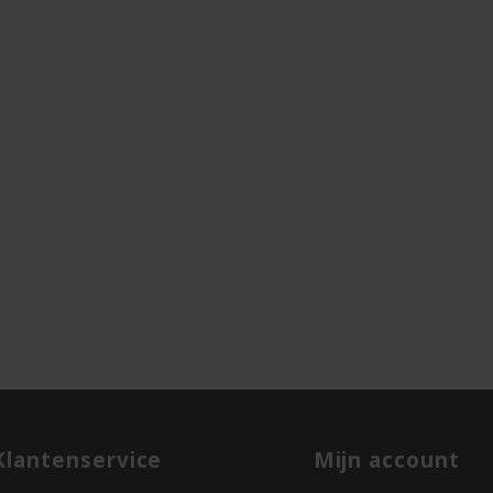
Klantenservice
Mijn account