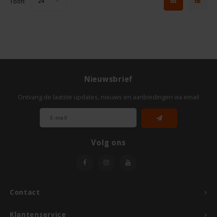
Toon:
24
Nieuwsbrief
Ontvang de laatste updates, nieuws en aanbiedingen via email
Volg ons
Contact
Klantenservice