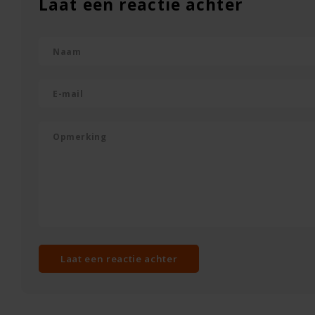
Laat een reactie achter
Laat een reactie achter