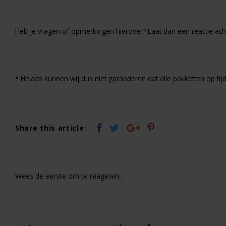
Heb je vragen of opmerkingen hierover? Laat dan een reactie a
* Helaas kunnen wij dus niet garanderen dat alle pakketten op ti
Share this article:
Wees de eerste om te reageren...