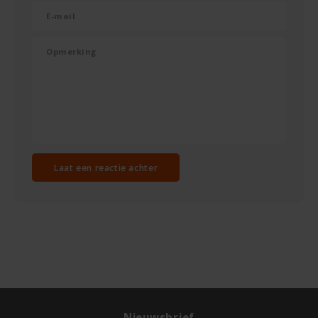
Laat een reactie achter
Nieuwsbrief