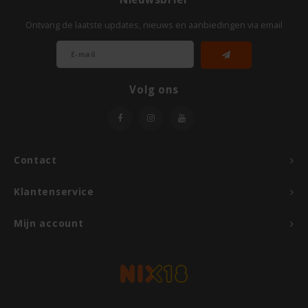
Ontvang de laatste updates, nieuws en aanbiedingen via email
Volg ons
Contact
Klantenservice
Mijn account