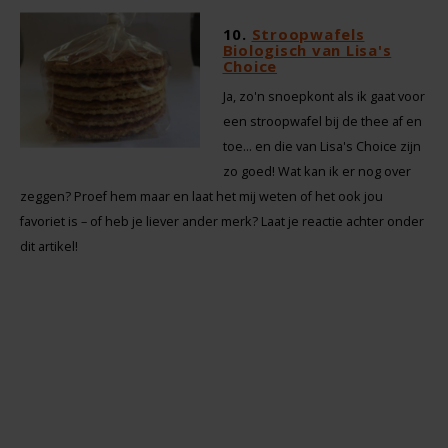
10.
Stroopwafels
Biologisch van Lisa's
Choice
Ja, zo'n snoepkont als ik gaat voor
een stroopwafel bij de thee af en
toe... en die van Lisa's Choice zijn
zo goed! Wat kan ik er nog over
zeggen? Proef hem maar en laat het mij weten of het ook jou
favoriet is – of heb je liever ander merk? Laat je reactie achter onder
dit artikel!