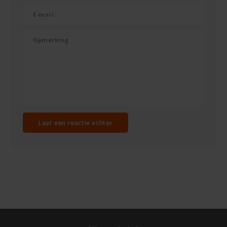
Laat een reactie achter