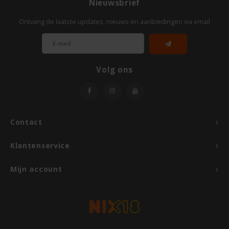
Nieuwsbrief
Ontvang de laatste updates, nieuws en aanbiedingen via email
Volg ons
Contact
Klantenservice
Mijn account