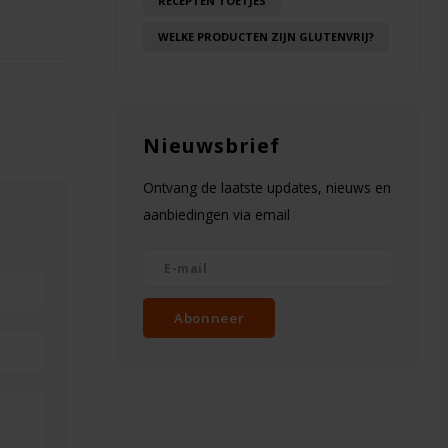
RECEPTEN TOETJES
WELKE PRODUCTEN ZIJN GLUTENVRIJ?
Nieuwsbrief
Ontvang de laatste updates, nieuws en
aanbiedingen via email
Abonneer