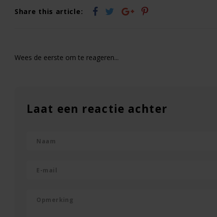
Share this article:
Wees de eerste om te reageren...
Laat een reactie achter