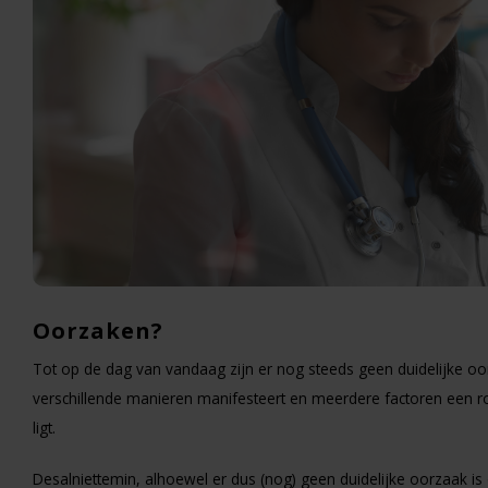
Oorzaken?
Tot op de dag van vandaag zijn er nog steeds geen duidelijke oo
verschillende manieren manifesteert en meerdere factoren een rol 
ligt.
Desalniettemin, alhoewel er dus (nog) geen duidelijke oorzaak i